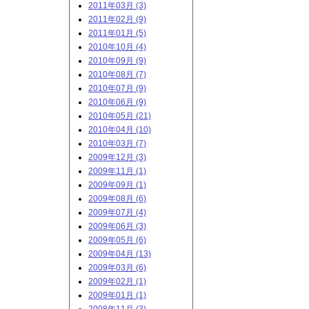
2011年03月 (3)
2011年02月 (9)
2011年01月 (5)
2010年10月 (4)
2010年09月 (9)
2010年08月 (7)
2010年07月 (9)
2010年06月 (9)
2010年05月 (21)
2010年04月 (10)
2010年03月 (7)
2009年12月 (3)
2009年11月 (1)
2009年09月 (1)
2009年08月 (6)
2009年07月 (4)
2009年06月 (3)
2009年05月 (6)
2009年04月 (13)
2009年03月 (6)
2009年02月 (1)
2009年01月 (1)