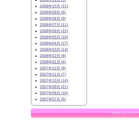
2008年11月 (3)
2008年10月 (11)
2008年09月 (8)
2008年08月 (9)
2008年07月 (11)
2008年06月 (22)
2008年05月 (18)
2008年04月 (27)
2008年03月 (14)
2008年02月 (6)
2008年01月 (4)
2007年12月 (9)
2007年11月 (7)
2007年10月 (14)
2007年09月 (21)
2007年08月 (16)
2007年07月 (5)
©2006
おくさまの