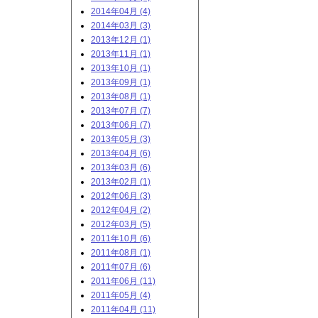
2014年04月 (4)
2014年03月 (3)
2013年12月 (1)
2013年11月 (1)
2013年10月 (1)
2013年09月 (1)
2013年08月 (1)
2013年07月 (7)
2013年06月 (7)
2013年05月 (3)
2013年04月 (6)
2013年03月 (6)
2013年02月 (1)
2012年06月 (3)
2012年04月 (2)
2012年03月 (5)
2011年10月 (6)
2011年08月 (1)
2011年07月 (6)
2011年06月 (11)
2011年05月 (4)
2011年04月 (11)