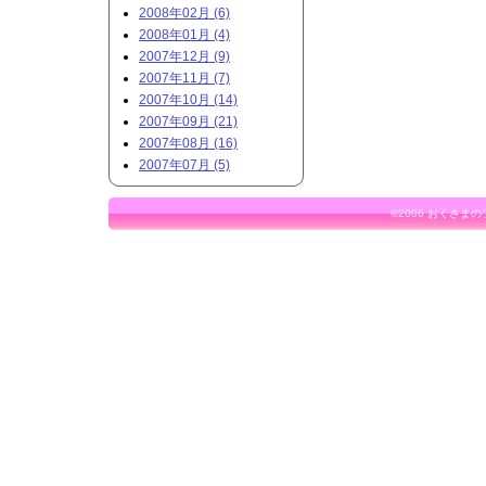
2008年02月 (6)
2008年01月 (4)
2007年12月 (9)
2007年11月 (7)
2007年10月 (14)
2007年09月 (21)
2007年08月 (16)
2007年07月 (5)
©2006
おくさまの