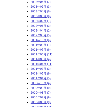
2013年06月 (7)
2013年05月 (3)
2013年04月 (6)
2013年03月 (6)
2013年02月 (1)
2012年06月 (3)
2012年04月 (2)
2012年03月 (5)
2011年10月 (6)
2011年08月 (1)
2011年07月 (6)
2011年06月 (11)
2011年05月 (4)
2011年04月 (11)
2011年03月 (3)
2011年02月 (9)
2011年01月 (5)
2010年10月 (4)
2010年09月 (9)
2010年08月 (7)
2010年07月 (9)
2010年06月 (9)