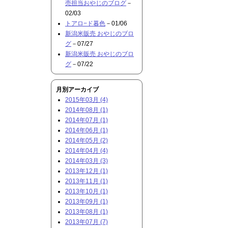
売担当おやじのブログ
－
02/03
トアロ−ド暮色
－01/06
新潟米販売 おやじのブロ
グ
－07/27
新潟米販売 おやじのブロ
グ
－07/22
月別アーカイブ
2015年03月 (4)
2014年08月 (1)
2014年07月 (1)
2014年06月 (1)
2014年05月 (2)
2014年04月 (4)
2014年03月 (3)
2013年12月 (1)
2013年11月 (1)
2013年10月 (1)
2013年09月 (1)
2013年08月 (1)
2013年07月 (7)