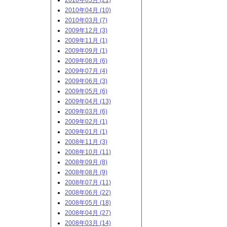
2010年05月 (21)
2010年04月 (10)
2010年03月 (7)
2009年12月 (3)
2009年11月 (1)
2009年09月 (1)
2009年08月 (6)
2009年07月 (4)
2009年06月 (3)
2009年05月 (6)
2009年04月 (13)
2009年03月 (6)
2009年02月 (1)
2009年01月 (1)
2008年11月 (3)
2008年10月 (11)
2008年09月 (8)
2008年08月 (9)
2008年07月 (11)
2008年06月 (22)
2008年05月 (18)
2008年04月 (27)
2008年03月 (14)