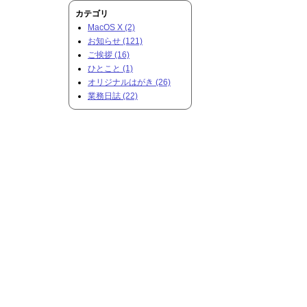
カテゴリ
MacOS X (2)
お知らせ (121)
ご挨拶 (16)
ひとこと (1)
オリジナルはがき (26)
業務日誌 (22)