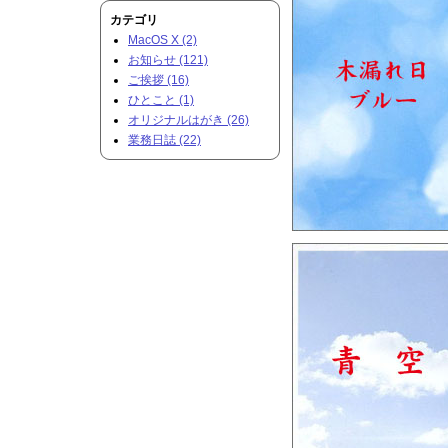
カテゴリ
MacOS X (2)
お知らせ (121)
ご挨拶 (16)
ひとこと (1)
オリジナルはがき (26)
業務日誌 (22)