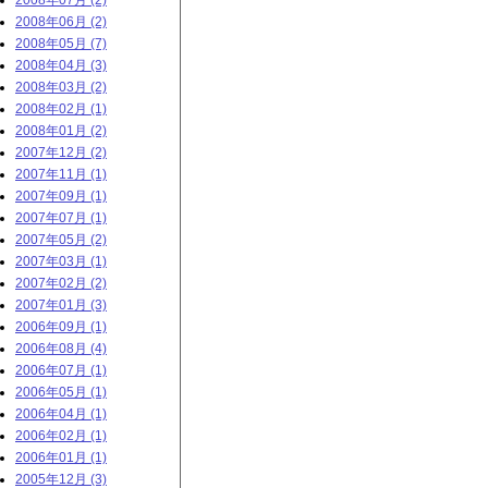
2008年07月 (2)
2008年06月 (2)
2008年05月 (7)
2008年04月 (3)
2008年03月 (2)
2008年02月 (1)
2008年01月 (2)
2007年12月 (2)
2007年11月 (1)
2007年09月 (1)
2007年07月 (1)
2007年05月 (2)
2007年03月 (1)
2007年02月 (2)
2007年01月 (3)
2006年09月 (1)
2006年08月 (4)
2006年07月 (1)
2006年05月 (1)
2006年04月 (1)
2006年02月 (1)
2006年01月 (1)
2005年12月 (3)