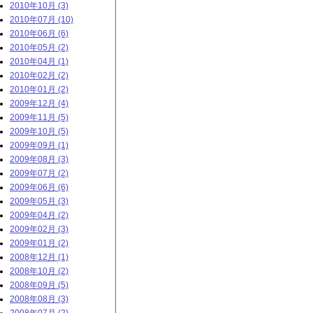
2010年10月 (3)
2010年07月 (10)
2010年06月 (6)
2010年05月 (2)
2010年04月 (1)
2010年02月 (2)
2010年01月 (2)
2009年12月 (4)
2009年11月 (5)
2009年10月 (5)
2009年09月 (1)
2009年08月 (3)
2009年07月 (2)
2009年06月 (6)
2009年05月 (3)
2009年04月 (2)
2009年02月 (3)
2009年01月 (2)
2008年12月 (1)
2008年10月 (2)
2008年09月 (5)
2008年08月 (3)