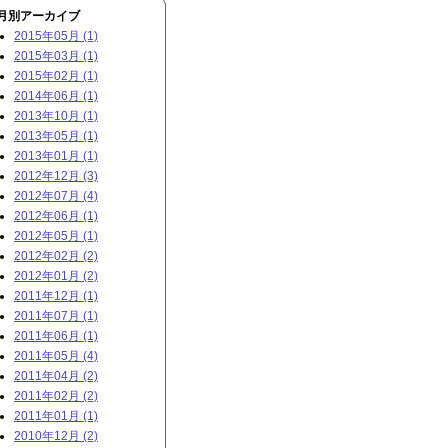
月別アーカイブ
2015年05月 (1)
2015年03月 (1)
2015年02月 (1)
2014年06月 (1)
2013年10月 (1)
2013年05月 (1)
2013年01月 (1)
2012年12月 (3)
2012年07月 (4)
2012年06月 (1)
2012年05月 (1)
2012年02月 (2)
2012年01月 (2)
2011年12月 (1)
2011年07月 (1)
2011年06月 (1)
2011年05月 (4)
2011年04月 (2)
2011年02月 (2)
2011年01月 (1)
2010年12月 (2)