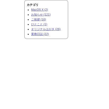
カテゴリ
MacOS X (2)
お知らせ (121)
ご挨拶 (16)
ひとこと (1)
オリジナルはがき (26)
業務日誌 (22)