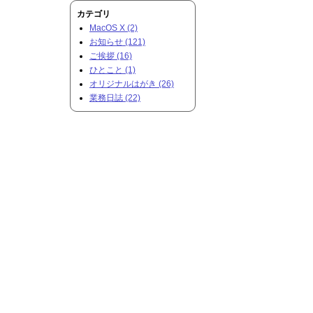
カテゴリ
MacOS X (2)
お知らせ (121)
ご挨拶 (16)
ひとこと (1)
オリジナルはがき (26)
業務日誌 (22)