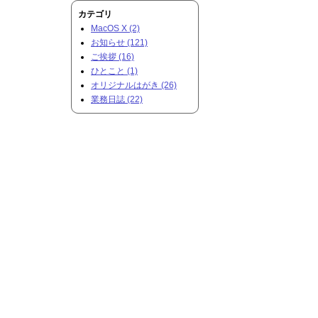
カテゴリ
MacOS X (2)
お知らせ (121)
ご挨拶 (16)
ひとこと (1)
オリジナルはがき (26)
業務日誌 (22)