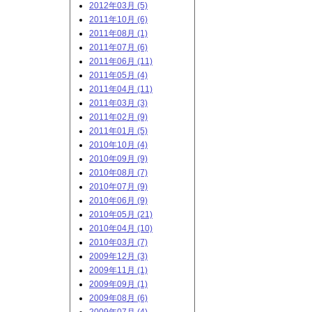
2012年03月 (5)
2011年10月 (6)
2011年08月 (1)
2011年07月 (6)
2011年06月 (11)
2011年05月 (4)
2011年04月 (11)
2011年03月 (3)
2011年02月 (9)
2011年01月 (5)
2010年10月 (4)
2010年09月 (9)
2010年08月 (7)
2010年07月 (9)
2010年06月 (9)
2010年05月 (21)
2010年04月 (10)
2010年03月 (7)
2009年12月 (3)
2009年11月 (1)
2009年09月 (1)
2009年08月 (6)