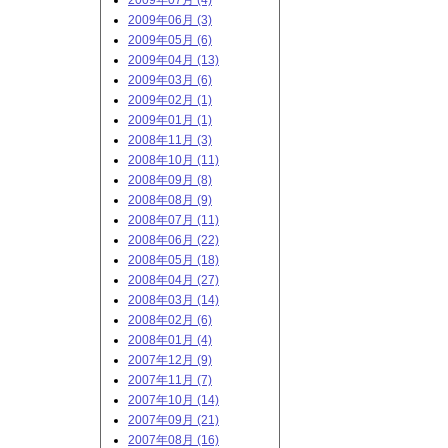
2009年07月 (4)
2009年06月 (3)
2009年05月 (6)
2009年04月 (13)
2009年03月 (6)
2009年02月 (1)
2009年01月 (1)
2008年11月 (3)
2008年10月 (11)
2008年09月 (8)
2008年08月 (9)
2008年07月 (11)
2008年06月 (22)
2008年05月 (18)
2008年04月 (27)
2008年03月 (14)
2008年02月 (6)
2008年01月 (4)
2007年12月 (9)
2007年11月 (7)
2007年10月 (14)
2007年09月 (21)
2007年08月 (16)