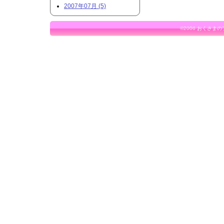
2007年07月 (5)
©2006
おくさまの