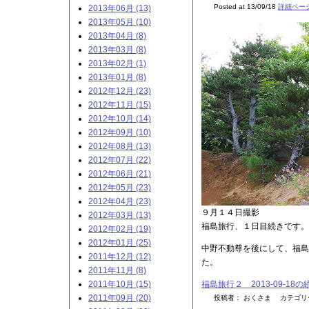
Posted at 13/09/18
詳細ペー
2013年06月 (13)
2013年05月 (10)
2013年04月 (8)
2013年03月 (8)
2013年02月 (1)
2013年01月 (8)
2012年12月 (23)
2012年11月 (15)
2012年10月 (14)
2012年09月 (10)
2012年08月 (13)
2012年07月 (22)
2012年06月 (21)
2012年05月 (23)
2012年04月 (23)
９月１４日撮影
2012年03月 (13)
福島旅行、１日目続きです。
2012年02月 (19)
2012年01月 (25)
中野不動尊を後にして、福島
2011年12月 (12)
た。
2011年11月 (8)
2011年10月 (15)
福島旅行２ 2013-09-18
2011年09月 (20)
投稿者： おくさま カテゴ