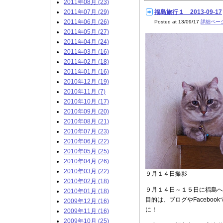
2011年08月 (23)
2011年07月 (29)
福島旅行１ 2013-09-17
2011年06月 (26)
Posted at 13/09/17
詳細ペー
2011年05月 (27)
2011年04月 (24)
2011年03月 (16)
2011年02月 (18)
2011年01月 (16)
2010年12月 (19)
2010年11月 (7)
2010年10月 (17)
2010年09月 (20)
2010年08月 (21)
2010年07月 (23)
2010年06月 (22)
2010年05月 (25)
2010年04月 (26)
2010年03月 (22)
９月１４日撮影
2010年02月 (18)
９月１４日～１５日に福島へ
2010年01月 (18)
目的は、ブログやFaceboo
2009年12月 (16)
に！
2009年11月 (16)
2009年10月 (25)