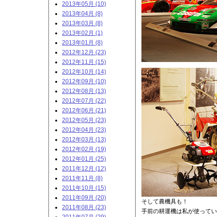
2013年05月 (10)
2013年04月 (8)
2013年03月 (8)
2013年02月 (1)
2013年01月 (8)
2012年12月 (23)
2012年11月 (15)
2012年10月 (14)
2012年09月 (10)
2012年08月 (13)
2012年07月 (22)
2012年06月 (21)
2012年05月 (23)
2012年04月 (23)
2012年03月 (13)
2012年02月 (19)
2012年01月 (25)
2011年12月 (12)
2011年11月 (8)
2011年10月 (15)
2011年09月 (20)
そして農機具も！
2011年08月 (23)
手前の耕運機は私が使ってい