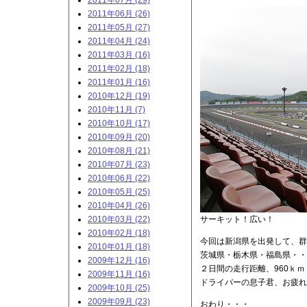
2011年07月 (29)
2011年06月 (26)
2011年05月 (27)
2011年04月 (24)
2011年03月 (16)
2011年02月 (18)
2011年01月 (16)
2010年12月 (19)
2010年11月 (7)
2010年10月 (17)
2010年09月 (20)
2010年08月 (21)
2010年07月 (23)
2010年06月 (22)
2010年05月 (25)
2010年04月 (26)
2010年03月 (22)
サーキット！広い！
2010年02月 (18)
今回は新潟県を出発して、群
2010年01月 (18)
茨城県・栃木県・福島県・・
2009年12月 (16)
２日間の走行距離、960ｋ
2009年11月 (16)
ドライバーの息子君、お疲れ
2009年10月 (25)
2009年09月 (23)
おわり・・・