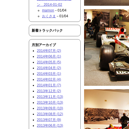
ン 2014-01-02
marnon
－01/04
おくさま
－01/04
新着トラックバック
月別アーカイブ
2014年07月 (2)
2014年06月 (1)
2014年05月 (5)
2014年04月 (2)
2014年03月 (1)
2014年02月 (4)
2014年01月 (7)
2013年12月 (2)
2013年11月 (13)
2013年10月 (13)
2013年09月 (10)
2013年08月 (12)
2013年07月 (9)
2013年06月 (13)