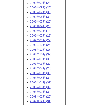
2009年09月 (23)
2009年08月 (30)
2009年07月 (30)
2009年06月 (30)
2009年05月 (29)
2009年04月 (28)
2009年03月 (18)
2009年02月 (12)
2009年01月 (22)
2008年12月 (24)
2008年11月 (27)
2008年10月 (32)
2008年09月 (30)
2008年08月 (29)
2008年07月 (28)
2008年06月 (30)
2008年05月 (30)
2008年04月 (32)
2008年03月 (32)
2008年02月 (30)
2008年01月 (29)
2007年12月 (31)