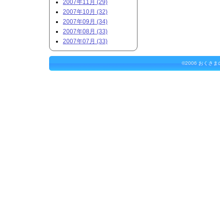
2007年11月 (29)
2007年10月 (32)
2007年09月 (34)
2007年08月 (33)
2007年07月 (33)
©2006
おくさま